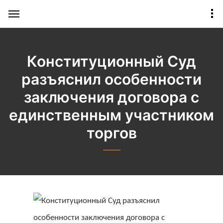
Конституционный Суд
разъяснил особенности
заключения договора с
единственным участником
торгов