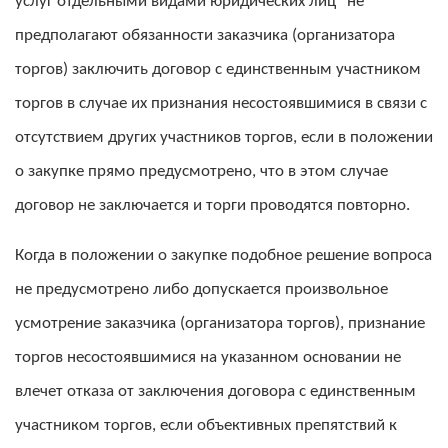
услуг отдельными видами юридических лиц" не
предполагают обязанности заказчика (организатора
торгов) заключить договор с единственным участником
торгов в случае их признания несостоявшимися в связи с
отсутствием других участников торгов, если в положении
о закупке прямо предусмотрено, что в этом случае
договор не заключается и торги проводятся повторно.
Когда в положении о закупке подобное решение вопроса
не предусмотрено либо допускается произвольное
усмотрение заказчика (организатора торгов), признание
торгов несостоявшимися на указанном основании не
влечет отказа от заключения договора с единственным
участником торгов, если объективных препятствий к