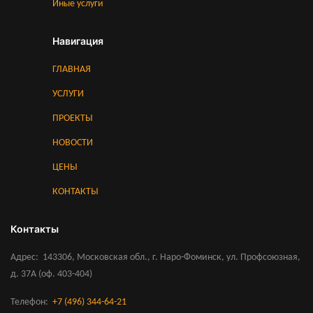
Иные услуги
Навигация
ГЛАВНАЯ
УСЛУГИ
ПРОЕКТЫ
НОВОСТИ
ЦЕНЫ
КОНТАКТЫ
Контакты
Адрес
143306, Московская обл., г. Наро-Фоминск, ул. Профсоюзная,
д. 37А (оф. 403-404)
Телефон
+7 (496) 344-64-21