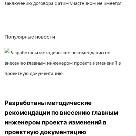
заключению договора с этим участником не имеется.
Популярные новости
Разработаны методические 
рекомендации по внесению главным 
инженером проекта изменений в 
проектную документацию