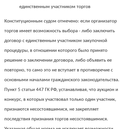
Конституционным судом отмечено: если организатор
торгов имеет возможность выбора - либо заключить
договор с единственным участником закупочной
процедуры, в отношении которого было принято
решение о заключении договора, либо объявить ее
повторно, то само это не вступает в противоречие с
основными началами гражданского законодательства.
Пункт 5 статьи 447 ГК РФ, устанавливая, что аукцион и
конкурс, в которых участвовал только один участник,
признаются несостоявшимися, не закрепляет
последствия признания торгов несостоявшимися.
Указанная общая норма не исключает возможности