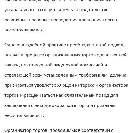
устанавливать в специальном законодательстве
различные правовые последствия признания торгов
несостоявшимися.
Однако в судебной практике преобладает иной подход:
подача в процессе организованных торгов единственной
заявки, не отведенной закупочной комиссией и
отвечающей всем установленным требованиям, должна
признаваться удовлетворяющей интересам организатора
торгов и расцениваться как обязательный повод для
заключения с ним договора, хотя торги и признаны
несостоявшимися.
Организатор торгов, проводимых в соответствии с