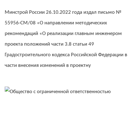
Минстрой России 26.10.2022 года издал письмо №
55956-СМ/08 «О направлении методических
рекомендаций «О реализации главным инженером
проекта положений части 3.8 статьи 49
Градостроительного кодекса Российской Федерации в
части внесения изменений в проектну