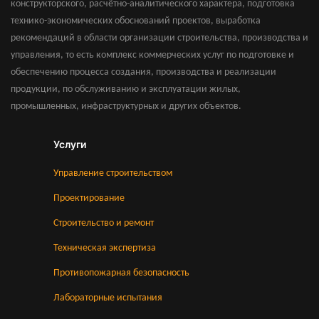
конструкторского, расчётно-аналитического характера, подготовка
технико-экономических обоснований проектов, выработка
рекомендаций в области организации строительства, производства и
управления, то есть комплекс коммерческих услуг по подготовке и
обеспечению процесса создания, производства и реализации
продукции, по обслуживанию и эксплуатации жилых,
промышленных, инфраструктурных и других объектов.
Услуги
Управление строительством
Проектирование
Строительство и ремонт
Техническая экспертиза
Противопожарная безопасность
Лабораторные испытания