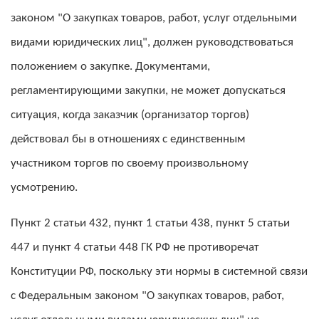
законом "О закупках товаров, работ, услуг отдельными
видами юридических лиц", должен руководствоваться
положением о закупке. Документами,
регламентирующими закупки, не может допускаться
ситуация, когда заказчик (организатор торгов)
действовал бы в отношениях с единственным
участником торгов по своему произвольному
усмотрению.
Пункт 2 статьи 432, пункт 1 статьи 438, пункт 5 статьи
447 и пункт 4 статьи 448 ГК РФ не противоречат
Конституции РФ, поскольку эти нормы в системной связи
с Федеральным законом "О закупках товаров, работ,