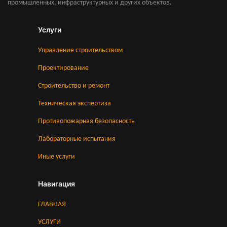
промышленных, инфраструктурных и других объектов.
Услуги
Управление строительством
Проектирование
Строительство и ремонт
Техническая экспертиза
Противопожарная безопасность
Лабораторные испытания
Иные услуги
Навигация
ГЛАВНАЯ
УСЛУГИ