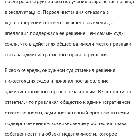
после реконструкции без получения разрешения на ввод
в эксплуатацию. Первая инстанция отказала в
удовлетворении соответствующего заявления, а
апелляция поддержала ее решение. Тем самым суды
сочли, что в действиях общества имели место признаки
состава административного правонарушения.
В свою очередь, окружной суд отменил решения
нижестоящих судов и признал постановление
административного органа незаконным. В частности, он
отметил, что привлекая общество к административной
ответственности, административный орган фактически
подверг сомнениям возникновение у общества права
собственности на объект недвижимости, которое