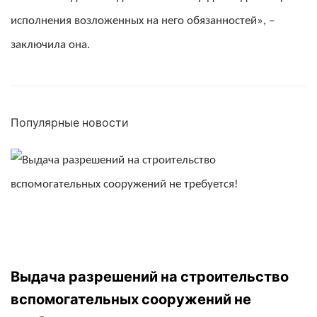
исполнения возложенных на него обязанностей», –
заключила она.
Популярные новости
Выдача разрешений на строительство 
вспомогательных сооружений не 