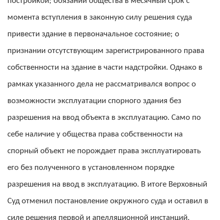
постройкой; обязании общества в месячный срок с
момента вступления в законную силу решения суда
привести здание в первоначальное состояние; о
признании отсутствующим зарегистрированного права
собственности на здание в части надстройки. Однако в
рамках указанного дела не рассматривался вопрос о
возможности эксплуатации спорного здания без
разрешения на ввод объекта в эксплуатацию. Само по
себе наличие у общества права собственности на
спорный объект не порождает права эксплуатировать
его без полученного в установленном порядке
разрешения на ввод в эксплуатацию. В итоге Верховный
Суд отменил постановление окружного суда и оставил в
силе решения первой и апелляционной инстанций.