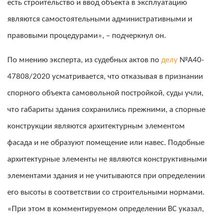
есть строительство и ввод объекта в эксплуатацию
являются самостоятельными административными и
правовыми процедурами», – подчеркнул он.
По мнению эксперта, из судебных актов по
делу
№А40-
47808/2020 усматривается, что отказывая в признании
спорного объекта самовольной постройкой, суды учли,
что габариты здания сохранились прежними, а спорные
конструкции являются архитектурным элементом
фасада и не образуют помещение или навес. Подобные
архитектурные элементы не являются конструктивными
элементами здания и не учитываются при определении
его высоты в соответствии со строительными нормами.
«При этом в комментируемом определении ВС указал,