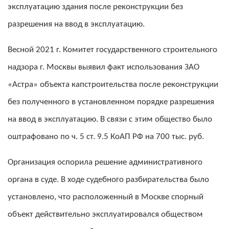
эксплуатацию здания после реконструкции без
разрешения на ввод в эксплуатацию.
Весной 2021 г. Комитет государственного строительного
надзора г. Москвы выявил факт использования ЗАО
«Астра» объекта капстроительства после реконструкции
без полученного в установленном порядке разрешения
на ввод в эксплуатацию. В связи с этим общество было
оштрафовано по ч. 5 ст. 9.5 КоАП РФ на 700 тыс. руб.
Организация оспорила решение административного
органа в суде. В ходе судебного разбирательства было
установлено, что расположенный в Москве спорный
объект действительно эксплуатировался обществом