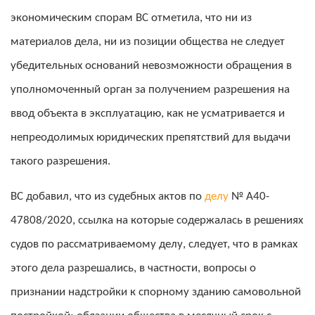
экономическим спорам ВС отметила, что ни из
материалов дела, ни из позиции общества не следует
убедительных оснований невозможности обращения в
уполномоченный орган за получением разрешения на
ввод объекта в эксплуатацию, как не усматривается и
непреодолимых юридических препятствий для выдачи
такого разрешения.
ВС добавил, что из судебных актов по
делу
№ А40-
47808/2020, ссылка на которые содержалась в решениях
судов по рассматриваемому делу, следует, что в рамках
этого дела разрешались, в частности, вопросы о
признании надстройки к спорному зданию самовольной