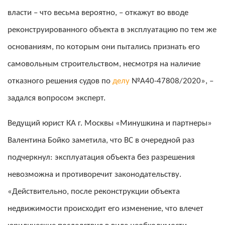
власти – что весьма вероятно, – откажут во вводе
реконструированного объекта в эксплуатацию по тем же
основаниям, по которым они пытались признать его
самовольным строительством, несмотря на наличие
отказного решения судов по
делу
№А40-47808/2020», –
задался вопросом эксперт.
Ведущий юрист КА г. Москвы «Минушкина и партнеры»
Валентина Бойко заметила, что ВС в очередной раз
подчеркнул: эксплуатация объекта без разрешения
невозможна и противоречит законодательству.
«Действительно, после реконструкции объекта
недвижимости происходит его изменение, что влечет