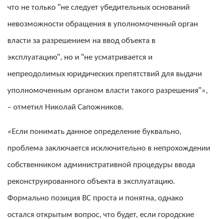
что не только ʺне следует убедительных оснований
невозможности обращения в уполномоченный орган
власти за разрешением на ввод объекта в
эксплуатациюʺ, но и ʺне усматривается и
непреодолимых юридических препятствий для выдачи
уполномоченным органом власти такого разрешенияʺ»,
– отметил Николай Сапожников.
«Если понимать данное определение буквально,
проблема заключается исключительно в непрохождении
собственником административной процедуры ввода
реконструированного объекта в эксплуатацию.
Формально позиция ВС проста и понятна, однако
остался открытым вопрос, что будет, если городские