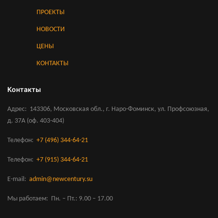
ПРОЕКТЫ
НОВОСТИ
ЦЕНЫ
КОНТАКТЫ
Контакты
Адрес
143306, Московская обл., г. Наро-Фоминск, ул. Профсоюзная,
д. 37А (оф. 403-404)
Телефон
+7 (496) 344-64-21
Телефон
+7 (915) 344-64-21
E-mail
admin@newcentury.su
Мы работаем
Пн. – Пт.: 9.00 – 17.00