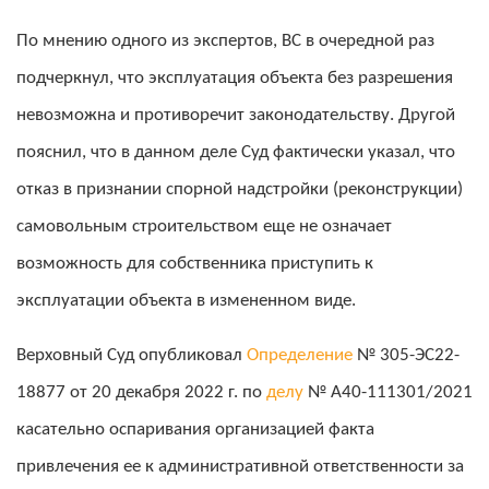
По мнению одного из экспертов, ВС в очередной раз
подчеркнул, что эксплуатация объекта без разрешения
невозможна и противоречит законодательству. Другой
пояснил, что в данном деле Суд фактически указал, что
отказ в признании спорной надстройки (реконструкции)
самовольным строительством еще не означает
возможность для собственника приступить к
эксплуатации объекта в измененном виде.
Верховный Суд опубликовал
Определение
№ 305-ЭС22-
18877 от 20 декабря 2022 г. по
делу
№ А40-111301/2021
касательно оспаривания организацией факта
привлечения ее к административной ответственности за