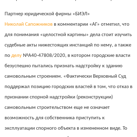
Партнер юридической фирмы «БИЭЛ»
Николай Сапожников
в комментарии «АГ» отметил, что
для понимания «целостной картины» дела стоит изучить
судебные акты нижестоящих инстанций по нему, а также
по
делу
№А40-47808/2020, в котором городские власти
безуспешно пытались признать надстройку к зданию
самовольным строением. «Фактически Верховный Суд
поддержал позицию городских властей в том, что отказ в
признании спорной надстройки (реконструкции)
самовольным строительством еще не означает
возможность для собственника приступить к
эксплуатации спорного объекта в измененном виде. То