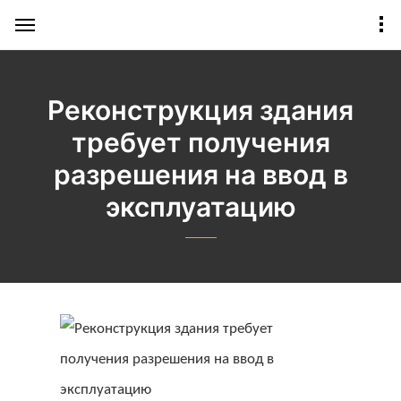
Реконструкция здания
требует получения
разрешения на ввод в
эксплуатацию