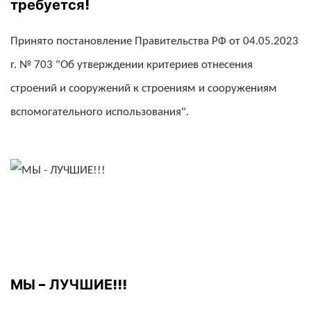
требуется!
Принято постановление Правительства РФ от 04.05.2023
г. № 703 "Об утверждении критериев отнесения
строений и сооружений к строениям и сооружениям
вспомогательного использования".
МЫ - ЛУЧШИЕ!!!