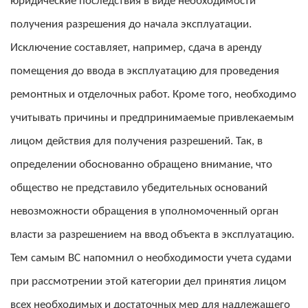
юридические последствия в виде необходимости
получения разрешения до начала эксплуатации.
Исключение составляет, например, сдача в аренду
помещения до ввода в эксплуатацию для проведения
ремонтных и отделочных работ. Кроме того, необходимо
учитывать причины и предпринимаемые привлекаемым
лицом действия для получения разрешений. Так, в
определении обоснованно обращено внимание, что
общество не представило убедительных оснований
невозможности обращения в уполномоченный орган
власти за разрешением на ввод объекта в эксплуатацию.
Тем самым ВС напомнил о необходимости учета судами
при рассмотрении этой категории дел принятия лицом
всех необходимых и достаточных мер для надлежащего