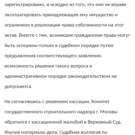
зарегистрировано, и исходил из того, что оно не вправе
эксплуатировать принадлежащее ему имущество и
ограничено в реализации права собственности на этот
актив. Вместе с тем, возникшие гражданские права могут
быть оспорены только в судебном порядке путем
предъявления соответствующего заявления;
возможность решения такого вопроса в
административном порядке законодательством не
допускается.
Не согласившись с решением кассации, Комитет
государственного строительного надзора г. Москвы
обратился с кассационной жалобой в Верховный Суд.
Изучив материалы дела, Судебная коллегия по