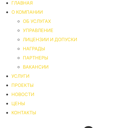
ГЛАВНАЯ
О КОМПАНИИ
ОБ УСЛУГАХ
УПРАВЛЕНИЕ
ЛИЦЕНЗИИ И ДОПУСКИ
НАГРАДЫ
ПАРТНЕРЫ
ВАКАНСИИ
УСЛУГИ
ПРОЕКТЫ
НОВОСТИ
ЦЕНЫ
КОНТАКТЫ