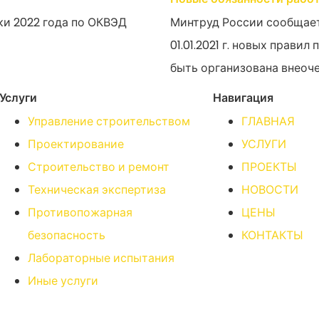
ки 2022 года по ОКВЭД
Минтруд России сообщает,
01.01.2021 г. новых прави
быть организована внеоче
Услуги
Навигация
Управление строительством
ГЛАВНАЯ
Проектирование
УСЛУГИ
Строительство и ремонт
ПРОЕКТЫ
Техническая экспертиза
НОВОСТИ
Противопожарная
ЦЕНЫ
безопасность
КОНТАКТЫ
Лабораторные испытания
Иные услуги