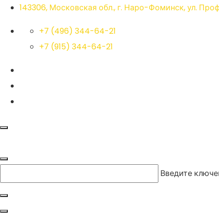
143306, Московская обл., г. Наро-Фоминск, ул. Про
+7 (496) 344-64-21
+7 (915) 344-64-21
Введите ключе