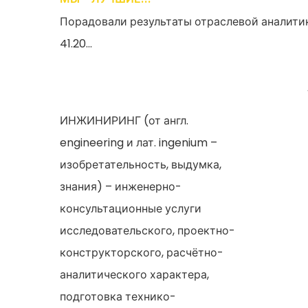
Порадовали результаты отраслевой аналити
41.20...
ИНЖИНИРИНГ (от англ.
engineering и лат. ingenium –
изобретательность, выдумка,
знания) – инженерно-
консультационные услуги
исследовательского, проектно-
конструкторского, расчётно-
аналитического характера,
подготовка технико-