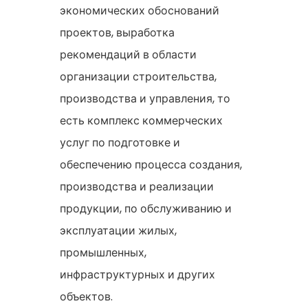
экономических обоснований
проектов, выработка
рекомендаций в области
организации строительства,
производства и управления, то
есть комплекс коммерческих
услуг по подготовке и
обеспечению процесса создания,
производства и реализации
продукции, по обслуживанию и
эксплуатации жилых,
промышленных,
инфраструктурных и других
объектов.