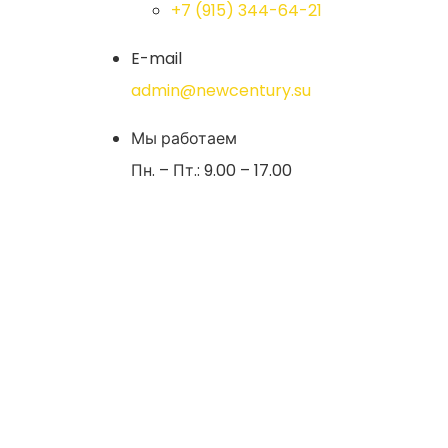
+7 (915) 344-64-21
E-mail
admin@newcentury.su
Мы работаем
Пн. – Пт.: 9.00 – 17.00