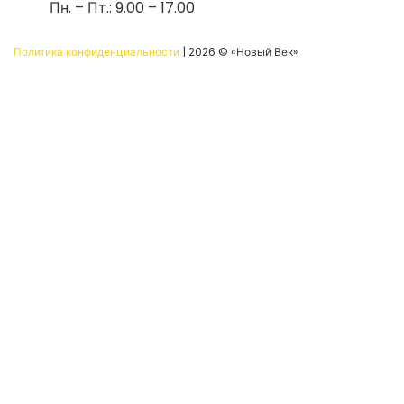
Пн. – Пт.: 9.00 – 17.00
Политика конфиденциальности
| 2026 © «Новый Век»