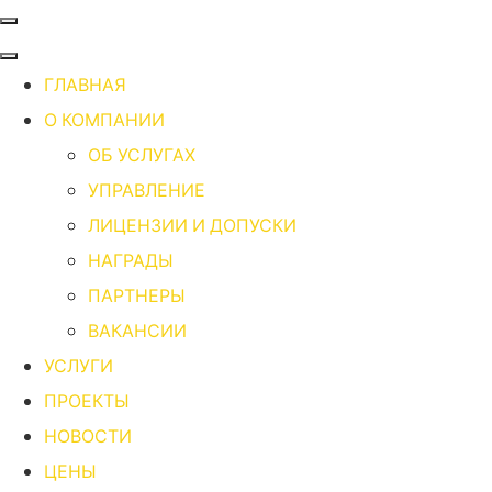
ГЛАВНАЯ
О КОМПАНИИ
ОБ УСЛУГАХ
УПРАВЛЕНИЕ
ЛИЦЕНЗИИ И ДОПУСКИ
НАГРАДЫ
ПАРТНЕРЫ
ВАКАНСИИ
УСЛУГИ
ПРОЕКТЫ
НОВОСТИ
ЦЕНЫ