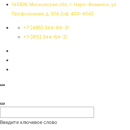
143306, Московская обл., г. Наро-Фоминск, ул.
Профсоюзная, д. 37А (оф. 403-404)
+7 (496) 344-64-21
+7 (915) 344-64-21
Введите ключевое слово