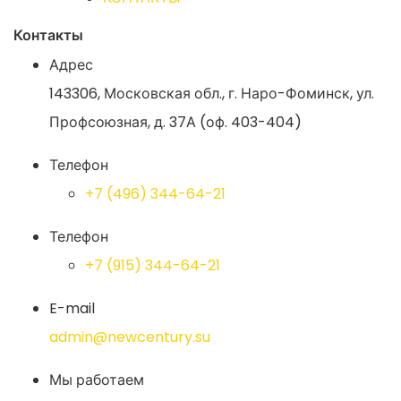
Контакты
Адрес
143306, Московская обл., г. Наро-Фоминск, ул.
Профсоюзная, д. 37А (оф. 403-404)
Телефон
+7 (496) 344-64-21
Телефон
+7 (915) 344-64-21
E-mail
admin@newcentury.su
Мы работаем