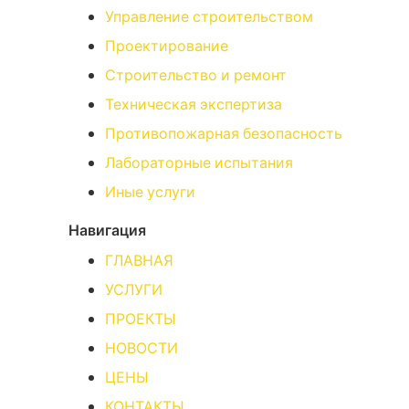
Управление строительством
Проектирование
Строительство и ремонт
Техническая экспертиза
Противопожарная безопасность
Лабораторные испытания
Иные услуги
Навигация
ГЛАВНАЯ
УСЛУГИ
ПРОЕКТЫ
НОВОСТИ
ЦЕНЫ
КОНТАКТЫ