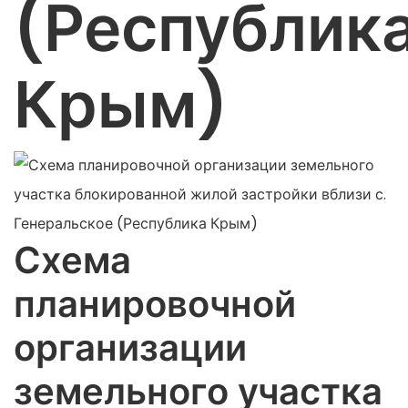
(Республик
Крым)
Схема
планировочной
организации
земельного участка