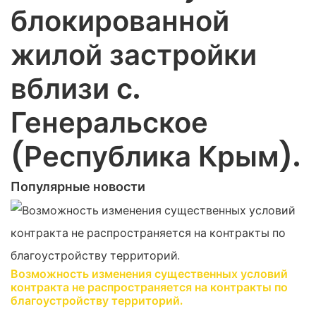
блокированной
жилой застройки
вблизи с.
Генеральское
(Республика Крым).
Популярные новости
Возможность изменения существенных условий
контракта не распространяется на контракты по
благоустройству территорий.