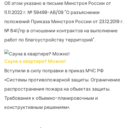
Об этом указано в письме Минстроя России от
11.11.2022 г. № 59499-АВ/09 "О разъяснении
положений Приказа Минстроя России от 23.12.2019 г.
№ 841/пр в отношении контрактов на выполнение
работ по благоустройству территорий".
Сауна в квартире? Можно!
Вступили в силу поправки в приказ МЧС РФ
«Системы противопожарной защиты. Ограничение
распространения пожара на объектах защиты.
Требования к объемно-планировочным и
конструктивным решениям».