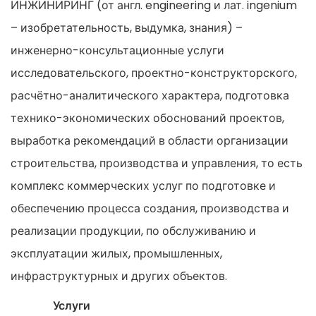
ИНЖИНИРИНГ (от англ. engineering и лат. ingenium
– изобретательность, выдумка, знания) –
инженерно-консультационные услуги
исследовательского, проектно-конструкторского,
расчётно-аналитического характера, подготовка
технико-экономических обоснований проектов,
выработка рекомендаций в области организации
строительства, производства и управления, то есть
комплекс коммерческих услуг по подготовке и
обеспечению процесса создания, производства и
реализации продукции, по обслуживанию и
эксплуатации жилых, промышленных,
инфраструктурных и других объектов.
Услуги